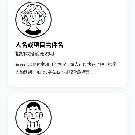
人名或項目物件名
抬頭或是補充說明
這段可以簡述本項目的內容，讓人可以快速了解，通常
大約建議在40-50字左右，排版會最漂亮！