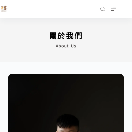
關於我們
About Us