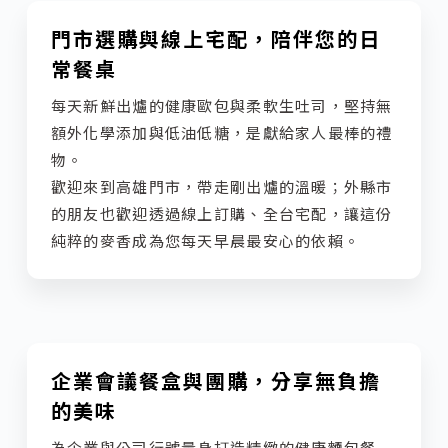
門市選購與線上宅配，陪伴您的日
常餐桌
每天新鮮出爐的健康歐包與柔軟生吐司，堅持無
額外化學添加與低油低糖，是獻給家人最棒的禮
物。
歡迎來到高雄門市，帶走剛出爐的溫暖；外縣市
的朋友也歡迎透過線上訂購、全台宅配，讓這份
純粹的麥香成為您每天早晨最安心的依賴。
企業會議餐盒與團購，分享無負擔
的美味