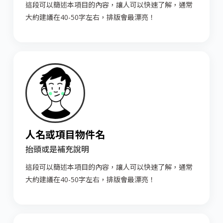
這段可以簡述本項目的內容，讓人可以快速了解，通常
大約建議在40-50字左右，排版會最漂亮！
人名或項目物件名
抬頭或是補充說明
這段可以簡述本項目的內容，讓人可以快速了解，通常
大約建議在40-50字左右，排版會最漂亮！