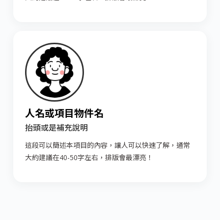
人名或項目物件名
抬頭或是補充說明
這段可以簡述本項目的內容，讓人可以快速了解，通常
大約建議在40-50字左右，排版會最漂亮！