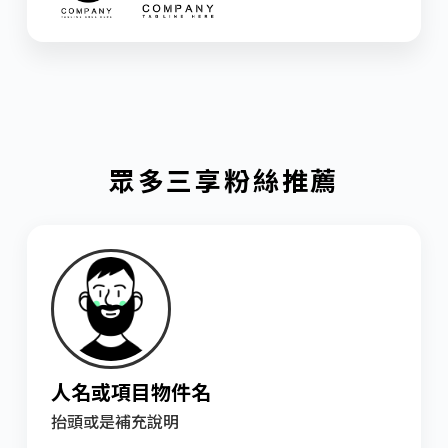
眾多三享粉絲推薦
人名或項目物件名
抬頭或是補充說明