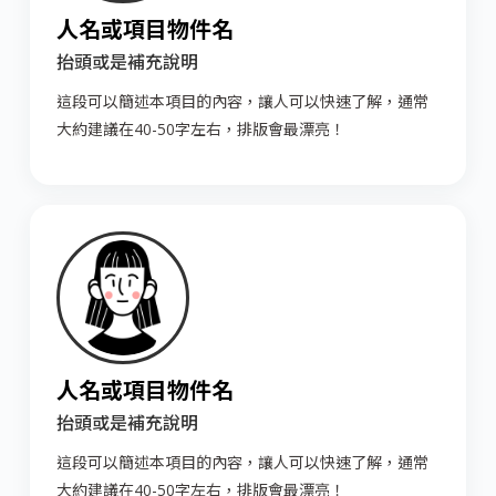
人名或項目物件名
抬頭或是補充說明
這段可以簡述本項目的內容，讓人可以快速了解，通常
大約建議在40-50字左右，排版會最漂亮！
人名或項目物件名
抬頭或是補充說明
這段可以簡述本項目的內容，讓人可以快速了解，通常
大約建議在40-50字左右，排版會最漂亮！